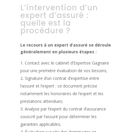
L’intervention d’un
expert d’assuré :
quelle est la
procédure ?
Le recours à un expert d’assuré se déroule
généralement en plusieurs étapes :
Contact avec le cabinet d’Expertise Gagnaire
pour une première évaluation de vos besoins;
Signature d’un contrat d’expertise entre
l’assuré et l’expert : ce document précise
notamment les honoraires de l’expert et les
prestations attendues;
Analyse par l’expert du contrat d’assurance
souscrit par l’assuré pour déterminer les
garanties applicables;
Évaluation sur site des dommages en