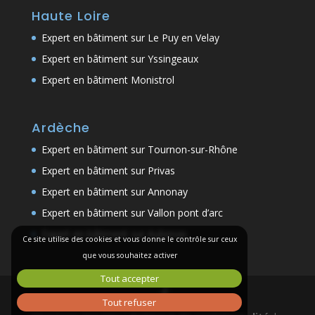
Haute Loire
Expert en bâtiment sur Le Puy en Velay
Expert en bâtiment sur Yssingeaux
Expert en bâtiment Monistrol
Ardèche
Expert en bâtiment sur Tournon-sur-Rhône
Expert en bâtiment sur Privas
Expert en bâtiment sur Annonay
Expert en bâtiment sur Vallon pont d’arc
Expert en bâtiment sur Aubenas
Ce site utilise des cookies et vous donne le contrôle sur ceux
que vous souhaitez activer
Tout accepter
Tout refuser