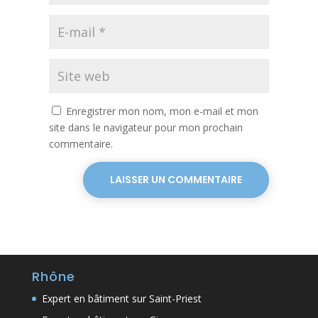
Enregistrer mon nom, mon e-mail et mon
site dans le navigateur pour mon prochain
commentaire.
LAISSER UN COMMENTAIRE
Rhône
Expert en bâtiment sur Saint-Priest