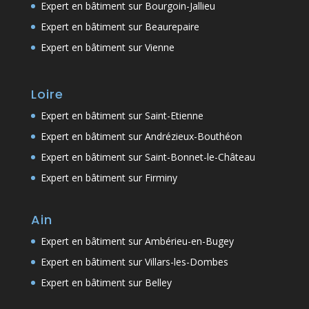
Expert en bâtiment sur Bourgoin-Jallieu
Expert en bâtiment sur Beaurepaire
Expert en bâtiment sur Vienne
Loire
Expert en bâtiment sur Saint-Etienne
Expert en bâtiment sur Andrézieux-Bouthéon
Expert en bâtiment sur Saint-Bonnet-le-Château
Expert en bâtiment sur Firminy
Ain
Expert en bâtiment sur Ambérieu-en-Bugey
Expert en bâtiment sur Villars-les-Dombes
Expert en bâtiment sur Belley