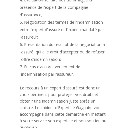
présence de l’expert de la compagnie
d’assurance;
Négociation des termes de l’indemnisation
entre l’expert d’assuré et l’expert mandaté par
l’assureur;
Présentation du résultat de la négociation à
l’assuré, qui a le droit d’accepter ou de refuser
l’offre d’indemnisation;
En cas d’accord, versement de
l’indemnisation par l’assureur.
Le recours à un expert d’assuré est donc un
choix pertinent pour protéger vos droits et
obtenir une indemnisation juste après un
sinistre. Le cabinet d’Expertise Gagnaire vous
accompagne dans cette démarche en mettant
à votre service son expertise et son soutien au
quotidien.