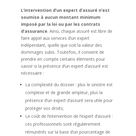
L’intervention d’un expert d’assuré n’est
soumise à aucun montant minimum
imposé par la loi ou par les contrats
d’assurance
. Ainsi, chaque assuré est libre de
faire appel aux services d’un expert
indépendant, quelle que soit la valeur des
dommages subis. Toutefois, il convient de
prendre en compte certains éléments pour
savoir si la présence d’un expert d’assuré est
nécessaire :
La complexité du dossier : plus le sinistre est
complexe et de grande ampleur, plus la
présence d’un expert d’assuré sera utile pour
protéger vos droits;
Le coût de l’intervention de l’expert d’assuré :
ces professionnels sont régulièrement
rémunérés sur la base d’un pourcentage de