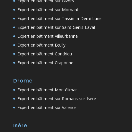
Expert en bâtiment sur Givors
Expert en bâtiment sur Mornant
Expert en bâtiment sur Tassin-la-Demi-Lune
Expert en bâtiment sur Saint-Genis-Laval
Expert en bâtiment Villeurbanne
Expert en bâtiment Ecully
Expert en bâtiment Condrieu
Expert en bâtiment Craponne
Drome
Expert en bâtiment Montélimar
Expert en bâtiment sur Romans-sur-Isère
Expert en bâtiment sur Valence
Isère