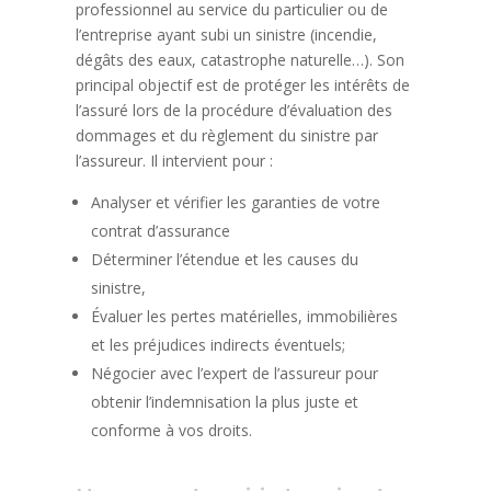
professionnel au service du particulier ou de
l’entreprise ayant subi un sinistre (incendie,
dégâts des eaux, catastrophe naturelle…). Son
principal objectif est de protéger les intérêts de
l’assuré lors de la procédure d’évaluation des
dommages et du règlement du sinistre par
l’assureur. Il intervient pour :
Analyser et vérifier les garanties de votre
contrat d’assurance
Déterminer l’étendue et les causes du
sinistre,
Évaluer les pertes matérielles, immobilières
et les préjudices indirects éventuels;
Négocier avec l’expert de l’assureur pour
obtenir l’indemnisation la plus juste et
conforme à vos droits.