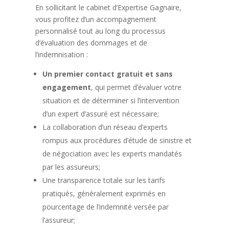
En sollicitant le cabinet d’Expertise Gagnaire,
vous profitez d’un accompagnement
personnalisé tout au long du processus
d’évaluation des dommages et de
l’indemnisation :
Un premier contact gratuit et sans
engagement
, qui permet d’évaluer votre
situation et de déterminer si l’intervention
d’un expert d’assuré est nécessaire;
La collaboration d’un réseau d’experts
rompus aux procédures d’étude de sinistre et
de négociation avec les experts mandatés
par les assureurs;
Une transparence totale sur les tarifs
pratiqués, généralement exprimés en
pourcentage de l’indemnité versée par
l’assureur;