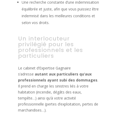
Une recherche constante d’une indemnisation
équilibrée et juste, afin que vous puissiez être
indemnisé dans les meilleures conditions et
selon vos droits.
Un interlocuteur
privilégié pour les
professionnels et les
particuliers
Le cabinet d’Expertise Gagnaire
s’adresse
autant aux particuliers qu’aux
professionnels ayant subi des dommages
.
Il prend en charge les sinistres liés à votre
habitation (incendie, dégâts des eaux,
tempête…) ainsi qu’à votre activité
professionnelle (pertes d’exploitation, pertes de
marchandises…).