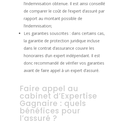
l’indemnisation obtenue. Il est ainsi conseillé
de comparer le coût de l’expert d’assuré par
rapport au montant possible de
l’indemnisation;
Les garanties souscrites : dans certains cas,
la garantie de protection juridique incluse
dans le contrat d’assurance couvre les
honoraires d’un expert indépendant. Il est
donc recommandé de vérifier vos garanties
avant de faire appel à un expert d’assuré.
Faire appel au
cabinet d’Expertise
Gagnaire : quels
bénéfices pour
l’assuré ?