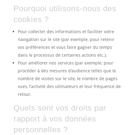
Pourquoi utilisons-nous des
cookies ?
Pour collecter des informations et faciliter votre
navigation sur le site (par exemple, pour retenir
vos préférences et vous faire gagner du temps
dans le processus de certaines actions etc.).
Pour améliorer nos services (par exemple, pour
procéder à des mesures d’audience telles que le
nombre de visites sur le site, le nombre de pages
vues, l’activité des utilisateurs et leur fréquence de
retour.
Quels sont vos droits par
rapport à vos données
personnelles ?