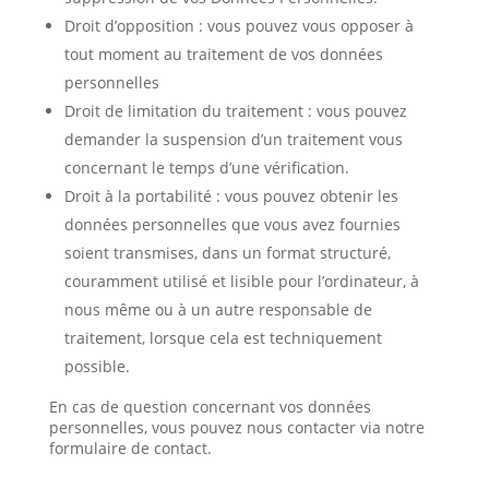
Droit d’opposition : vous pouvez vous opposer à
tout moment au traitement de vos données
personnelles
Droit de limitation du traitement : vous pouvez
demander la suspension d’un traitement vous
concernant le temps d’une vérification.
Droit à la portabilité : vous pouvez obtenir les
données personnelles que vous avez fournies
soient transmises, dans un format structuré,
couramment utilisé et lisible pour l’ordinateur, à
nous même ou à un autre responsable de
traitement, lorsque cela est techniquement
possible.
En cas de question concernant vos données
personnelles, vous pouvez nous contacter via notre
formulaire de contact.