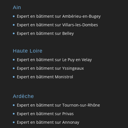
Ain
Expert en bâtiment sur Ambérieu-en-Bugey
Expert en bâtiment sur Villars-les-Dombes
Expert en bâtiment sur Belley
Haute Loire
Expert en bâtiment sur Le Puy en Velay
Expert en bâtiment sur Yssingeaux
Expert en bâtiment Monistrol
Ardèche
Expert en bâtiment sur Tournon-sur-Rhône
Expert en bâtiment sur Privas
Expert en bâtiment sur Annonay