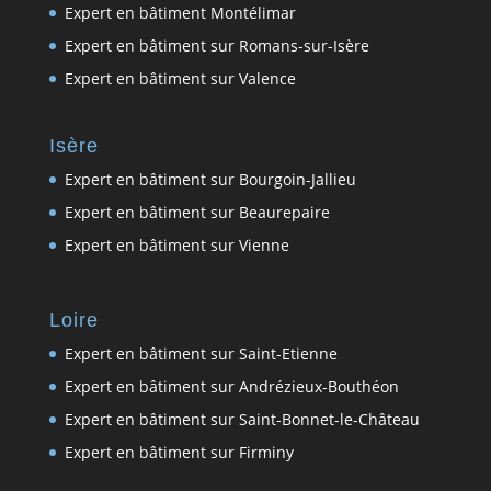
Expert en bâtiment Montélimar
Expert en bâtiment sur Romans-sur-Isère
Expert en bâtiment sur Valence
Isère
Expert en bâtiment sur Bourgoin-Jallieu
Expert en bâtiment sur Beaurepaire
Expert en bâtiment sur Vienne
Loire
Expert en bâtiment sur Saint-Etienne
Expert en bâtiment sur Andrézieux-Bouthéon
Expert en bâtiment sur Saint-Bonnet-le-Château
Expert en bâtiment sur Firminy