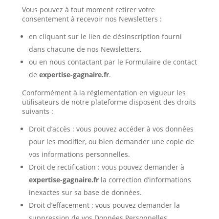
Vous pouvez à tout moment retirer votre
consentement à recevoir nos Newsletters :
en cliquant sur le lien de désinscription fourni
dans chacune de nos Newsletters,
ou en nous contactant par le Formulaire de contact
de
expertise-gagnaire.fr
.
Conformément à la réglementation en vigueur les
utilisateurs de notre plateforme disposent des droits
suivants :
Droit d’accès : vous pouvez accéder à vos données
pour les modifier, ou bien demander une copie de
vos informations personnelles.
Droit de rectification : vous pouvez demander à
expertise-gagnaire.fr
la correction d’informations
inexactes sur sa base de données.
Droit d’effacement : vous pouvez demander la
suppression de vos Données Personnelles.