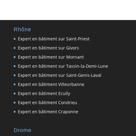
Rhône
Expert en bâtiment sur Saint-Priest
Expert en bâtiment sur Givors
Expert en bâtiment sur Mornant
Expert en bâtiment sur Tassin-la-Demi-Lune
Expert en bâtiment sur Saint-Genis-Laval
Expert en bâtiment Villeurbanne
Expert en bâtiment Ecully
Expert en bâtiment Condrieu
Expert en bâtiment Craponne
Drome