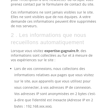
prenez contact par le formulaire de contact du site.
Ces informations ne sont jamais visibles sur le site.
Elles ne sont visibles que de nos équipes. A votre
demande ces informations peuvent être supprimées
de nos serveurs.
2 . Les informations que nous
recueillons automatiquement
Lorsque vous visitez
expertise-gagnaire.fr
, des
informations sont collectées au fur et à mesure de
vos expériences sur le site :
Lors de vos connexions, nous collectons des
informations relatives aux pages que vous visitez
sur le site, aux appareils que vous utilisez pour
vous connecter, à vos adresses IP de connexion.
Vos adresses IP sont anonymisées en 2 bytes c’est-
à-dire que l’identité est inexacte (Adresse IP en 2
bytes : 192.168.xxx.xxx).