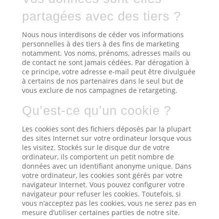
partagées avec des tiers ?
Nous nous interdisons de céder vos informations
personnelles à des tiers à des fins de marketing
notamment. Vos noms, prénoms, adresses mails ou
de contact ne sont jamais cédées. Par dérogation à
ce principe, votre adresse e-mail peut être divulguée
à certains de nos partenaires dans le seul but de
vous exclure de nos campagnes de retargeting.
Qu’est-ce qu’un cookie ?
Les cookies sont des fichiers déposés par la plupart
des sites Internet sur votre ordinateur lorsque vous
les visitez. Stockés sur le disque dur de votre
ordinateur, ils comportent un petit nombre de
données avec un identifiant anonyme unique. Dans
votre ordinateur, les cookies sont gérés par votre
navigateur Internet. Vous pouvez configurer votre
navigateur pour refuser les cookies. Toutefois, si
vous n’acceptez pas les cookies, vous ne serez pas en
mesure d’utiliser certaines parties de notre site.