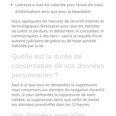
L’adresse e-mail est collectée pour l’envoi d’e-mails
d’informations ainsi que pour la Newsletter.
Nous appliquons les mesures de sécurité internes et
technologiques nécessaires pour que vos données
ne soient ni perdues, ni détournées, ni consultées, ni
communiquées à des tiers – sauf à la requête d’une
autorité judiciaire, de police ou de toute autorité
habilitée par la loi.
Quelle est la durée de
conservation de vos données
personnelles ?
Sauf à ce que vous en demandiez la suppression,
nous conservons vos données de navigation durant 6
mois. Si vous demandez la suppression de votre
compte, sa suppression (ainsi que celles de toutes
vos données) prend effet dans les 72 heures.
Vos données sont-elles